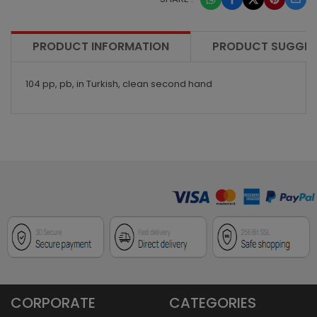
PRODUCT INFORMATION
PRODUCT SUGGES
104 pp, pb, in Turkish, clean second hand
CORPORATE
CATEGORIES