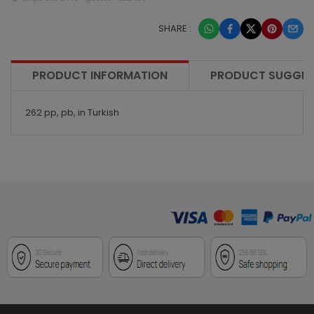
SHARE :
PRODUCT INFORMATION
PRODUCT SUGGES
262 pp, pb, in Turkish