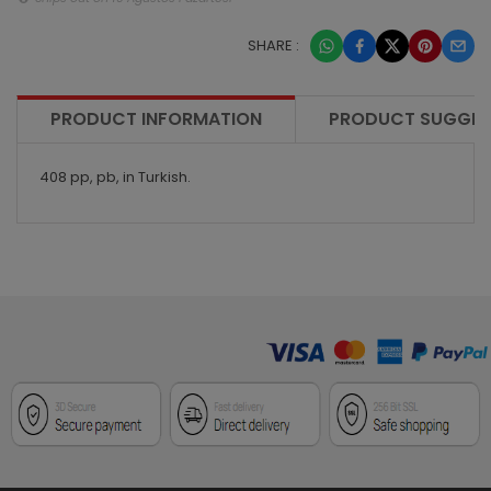
SHARE :
PRODUCT INFORMATION
PRODUCT SUGGES
408 pp, pb, in Turkish.