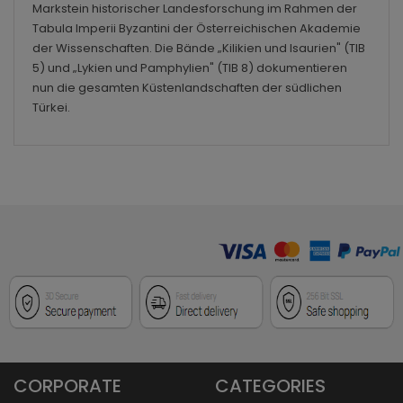
Markstein historischer Landesforschung im Rahmen der
Tabula Imperii Byzantini der Österreichischen Akademie
der Wissenschaften. Die Bände „Kilikien und Isaurien" (TIB
5) und „Lykien und Pamphylien" (TIB 8) dokumentieren
nun die gesamten Küstenlandschaften der südlichen
Türkei.
CORPORATE
CATEGORIES