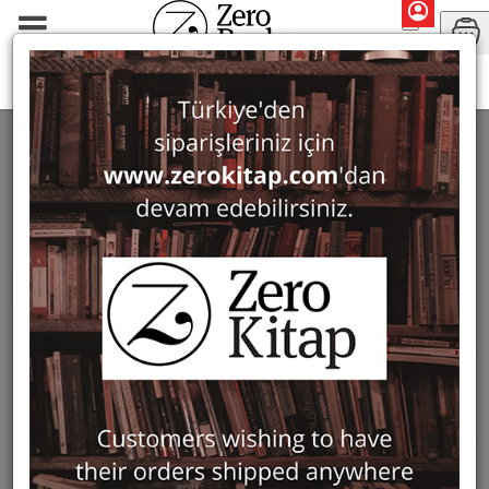
Monographs
Architecture