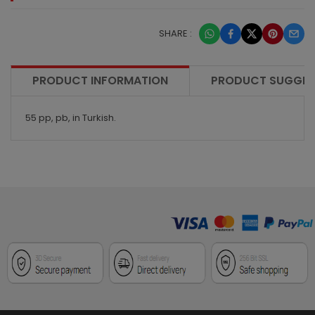
SHARE :
PRODUCT INFORMATION
PRODUCT SUGGES
55 pp, pb, in Turkish.