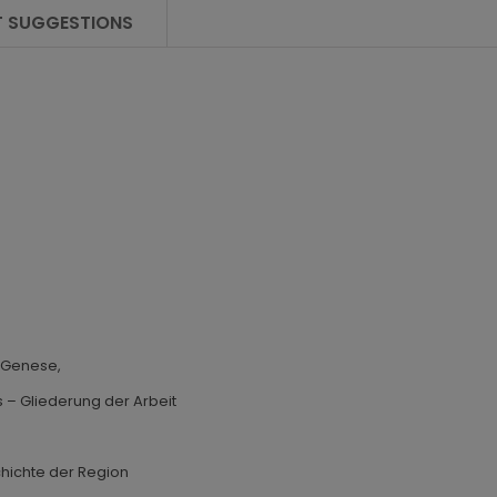
 SUGGESTIONS
– Genese,
– Gliederung der Arbeit
hichte der Region