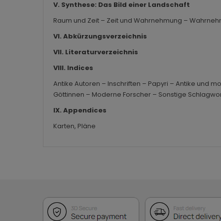
V. Synthese: Das Bild einer Landschaft
Raum und Zeit – Zeit und Wahrnehmung – Wahrne
VI. Abkürzungsverzeichnis
VII. Literaturverzeichnis
VIII. Indices
Antike Autoren – Inschriften – Papyri – Antike und 
Göttinnen – Moderne Forscher – Sonstige Schlagwo
IX. Appendices
Karten, Pläne