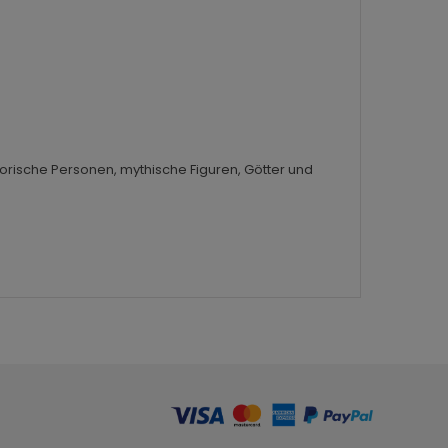
torische Personen, mythische Figuren, Götter und