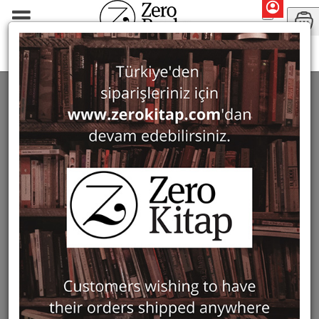
Monographs
Fine Arts