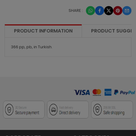
SHARE :
PRODUCT INFORMATION
PRODUCT SUGGES
366 pp, pb, in Turkish.